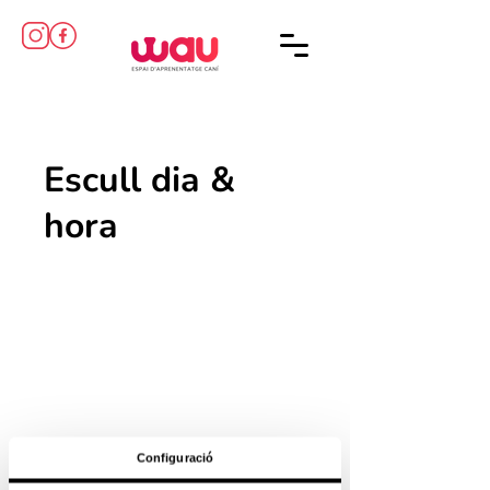
Escull dia &
hora
Configuració