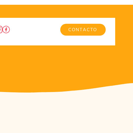
CONTACTO