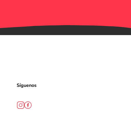
Síguenos