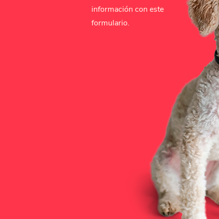
información con este
formulario.