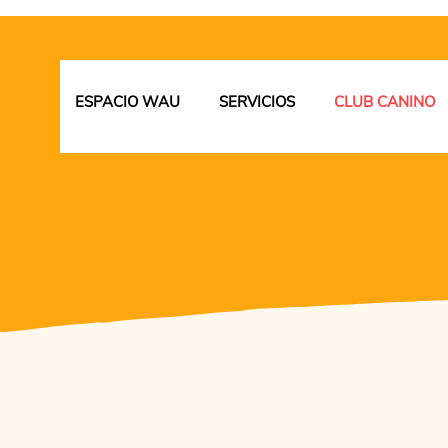
ESPACIO WAU
SERVICIOS
CLUB CANINO