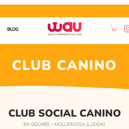
BLOG
CLUB CANINO
CLUB SOCIAL CANINO
EN GOLMÉS - MOLLERUSSA (LLEIDA)