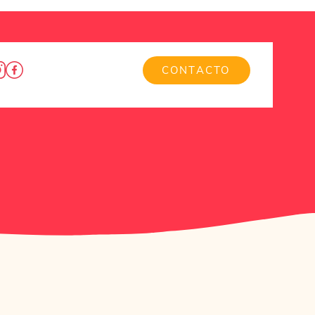
CONTACTO