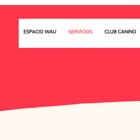
ESPACIO WAU
SERVICIOS
CLUB CANINO