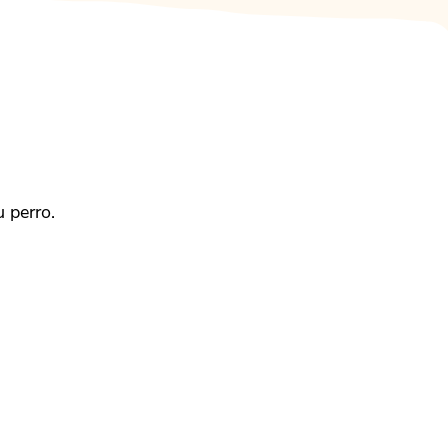
 perro.