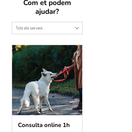
Com et podem
ajudar?
Tots els serveis
Consulta online 1h