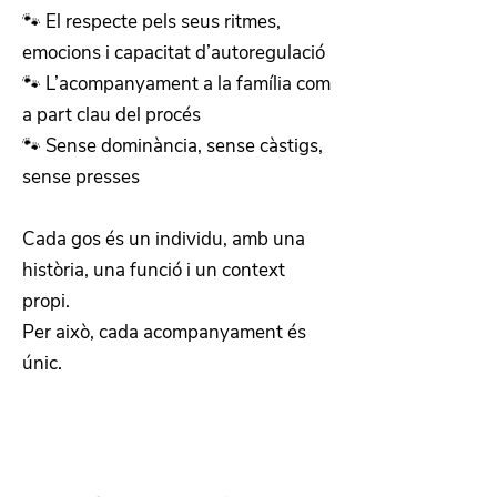
🐾 El respecte pels seus ritmes,
emocions i capacitat d’autoregulació
🐾 L’acompanyament a la família com
a part clau del procés
🐾 Sense dominància, sense càstigs,
sense presses
Cada gos és un individu, amb una
història, una funció i un context
propi.
Per això, cada acompanyament és
únic.