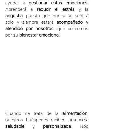
ayudar a 
gestionar estas emociones
. 
Aprenderá a 
reducir el estrés
 y la 
angustia
, puesto que nunca se sentirá 
solo y siempre estará 
acompañado y 
atendido por nosotros
, que velaremos 
por su 
bienestar emocional
.
Cuando se trata de la 
alimentación
, 
nuestros huéspedes reciben una 
dieta 
saludable
 y 
personalizada
. Nos 