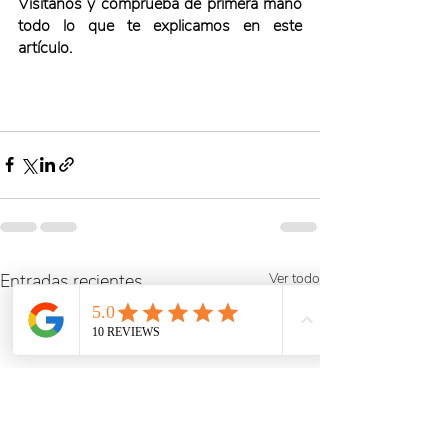
Visítanos y comprueba de primera mano 
todo lo que te explicamos en este 
artículo.
Entradas recientes
Ver todo