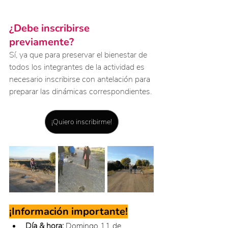
¿Debe inscribirse 
previamente?
Sí, ya que para preservar el bienestar de 
todos los integrantes de la actividad es 
necesario inscribirse con antelación para 
preparar las dinámicas correspondientes.
¡Quiero inscribirme!
¡Información importante!
Día & hora:
 Domingo 11 de 