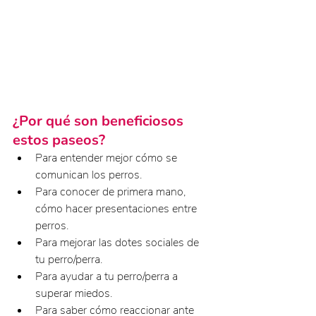
¿Por qué son beneficiosos 
estos paseos?
Para entender mejor cómo se 
comunican los perros.
Para conocer de primera mano, 
cómo hacer presentaciones entre 
perros.
Para mejorar las dotes sociales de 
tu perro/perra.
Para ayudar a tu perro/perra a 
superar miedos.
Para saber cómo reaccionar ante 