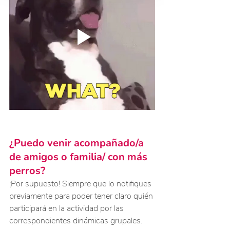
¿Puedo venir acompañado/a 
de amigos o familia/ con más 
perros?
¡Por supuesto! Siempre que lo notifiques 
previamente para poder tener claro quién 
participará en la actividad por las 
correspondientes dinámicas grupales.