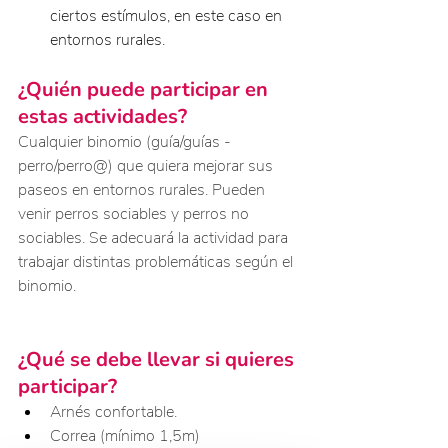
ciertos estímulos, en este caso en 
entornos rurales.
¿Quién puede participar en 
estas actividades?
Cualquier binomio (guía/guías - 
perro/perro@) que quiera mejorar sus 
paseos en entornos rurales. Pueden 
venir perros sociables y perros no 
sociables. Se adecuará la actividad para 
trabajar distintas problemáticas según el 
binomio.
¿Qué se debe llevar si quieres 
participar?
Arnés confortable.
Correa (mínimo 1,5m)